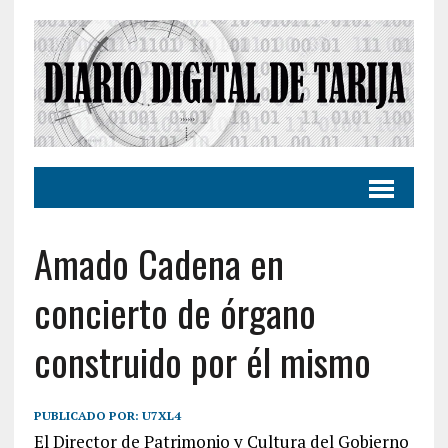
Amado Cadena en
concierto de órgano
construido por él mismo
PUBLICADO POR:
U7XL4
El Director de Patrimonio y Cultura del Gobierno