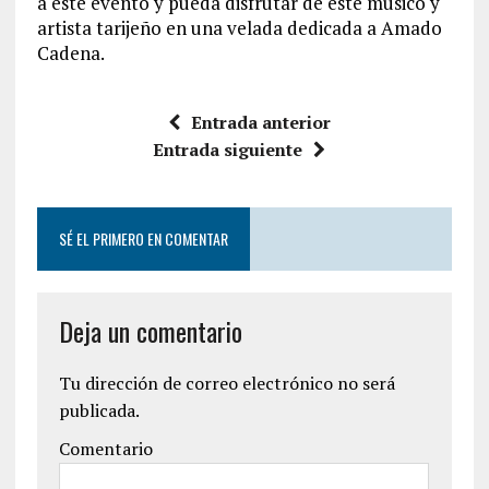
a este evento y pueda disfrutar de este músico y
artista tarijeño en una velada dedicada a Amado
Cadena.
Entrada anterior
Entrada siguiente
SÉ EL PRIMERO EN COMENTAR
Deja un comentario
Tu dirección de correo electrónico no será
publicada.
Comentario