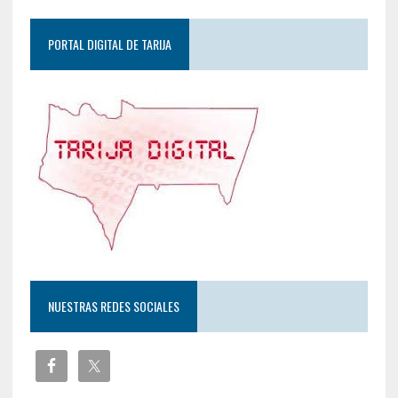
PORTAL DIGITAL DE TARIJA
NUESTRAS REDES SOCIALES