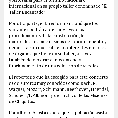
internacional en su propio taller denominado “El
Taller Encantado”.
Por otra parte, el Director mencionó que los
visitantes podrán apreciar en vivo los
procedimientos de la construcción, los
materiales, los mecanismos de funcionamiento y
demostración musical de los diferentes modelos
de órganos que tiene en su taller, a la vez
también de mostrar el mecanismo y
funcionamiento de una colección de vitrolas.
El repertorio que ha escogido para este concierto
es de autores muy conocidos como Bach, R.
Wagner, Mozart, Schumann, Beethoven, Haendel,
Schubert,T. Albinoni y del archivo de las Misiones
de Chiquitos.
Por último, Acosta espera que la población asista