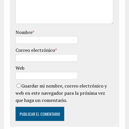
Nombre
*
Correo electrónico
*
Web
Guardar mi nombre, correo electrónico y
web en este navegador para la próxima vez
que haga un comentario.