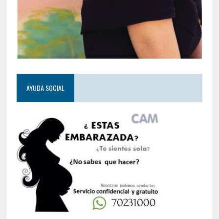
AYUDA SOCIAL