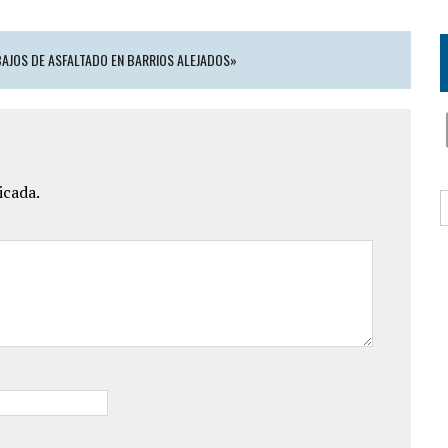
BAJOS DE ASFALTADO EN BARRIOS ALEJADOS»
icada.
B