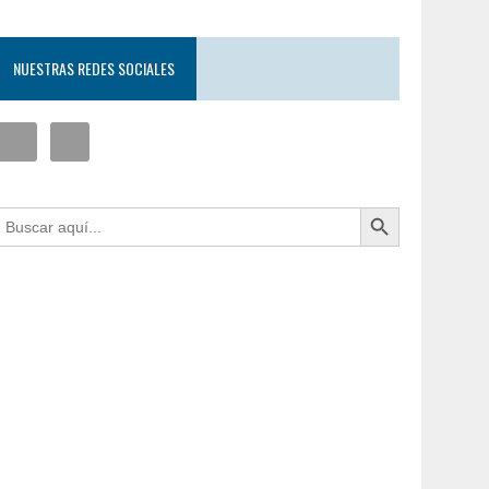
NUESTRAS REDES SOCIALES
Botón de búsqueda
uscar: