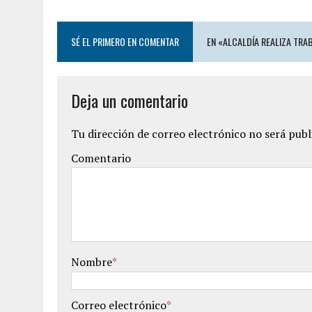
SÉ EL PRIMERO EN COMENTAR
EN «ALCALDÍA REALIZA TRA
Deja un comentario
Tu dirección de correo electrónico no será publ
Comentario
Nombre
*
Correo electrónico
*