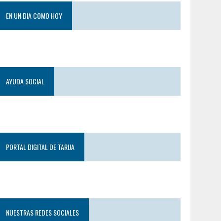
EN UN DIA COMO HOY
AYUDA SOCIAL
PORTAL DIGITAL DE TARIJA
NUESTRAS REDES SOCIALES