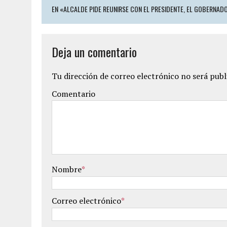
EN «ALCALDE PIDE REUNIRSE CON EL PRESIDENTE, EL GOBERNAD
Deja un comentario
Tu dirección de correo electrónico no será publ
Comentario
Nombre
*
Correo electrónico
*