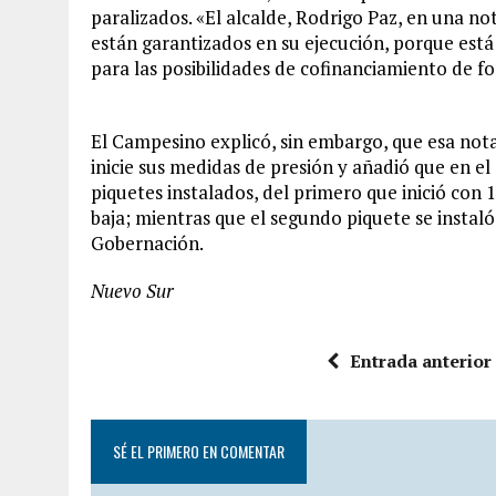
paralizados. «El alcalde, Rodrigo Paz, en una n
están garantizados en su ejecución, porque está
para las posibilidades de cofinanciamiento de f
El Campesino explicó, sin embargo, que esa nota
inicie sus medidas de presión y añadió que en e
piquetes instalados, del primero que inició con 
baja; mientras que el segundo piquete se instaló
Gobernación.
Nuevo Sur
Entrada anterior
SÉ EL PRIMERO EN COMENTAR