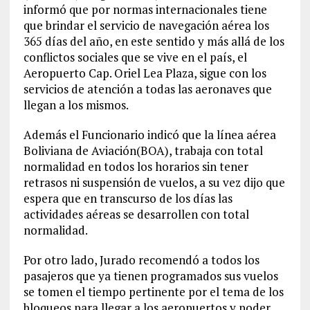
informó que por normas internacionales tiene
que brindar el servicio de navegación aérea los
365 días del año, en este sentido y más allá de los
conflictos sociales que se vive en el país, el
Aeropuerto Cap. Oriel Lea Plaza, sigue con los
servicios de atención a todas las aeronaves que
llegan a los mismos.
Además el Funcionario indicó que la línea aérea
Boliviana de Aviación(BOA), trabaja con total
normalidad en todos los horarios sin tener
retrasos ni suspensión de vuelos, a su vez dijo que
espera que en transcurso de los días las
actividades aéreas se desarrollen con total
normalidad.
Por otro lado, Jurado recomendó a todos los
pasajeros que ya tienen programados sus vuelos
se tomen el tiempo pertinente por el tema de los
bloqueos para llegar a los aeropuertos y poder