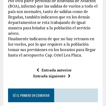
Por otra parte personal de Boliviana de Aviación
(BOA), informó que las salidas de vuelos a todo el
país son normales, tanto de salidas como de
llegadas, también indicaron que en los demás
departamentos se esta trabajando de igual
manera para brindar a la población el servicio
aéreo.
Finalmente indicaron de que no hay retrasos en
los vuelos, por lo que requiere a la población
tomar sus previsiones en los horarios para llegar
hasta el aeropuerto Cap. Oriel Lea Plaza.
Entrada anterior
Entrada siguiente
SÉ EL PRIMERO EN COMENTAR