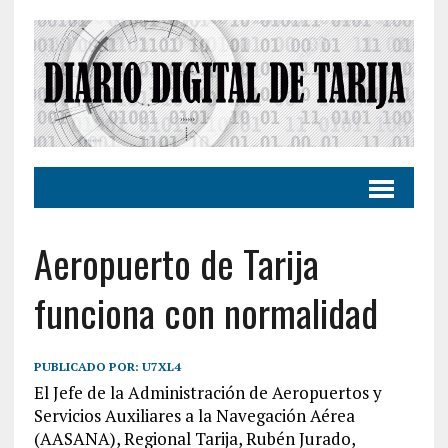
Aeropuerto de Tarija
funciona con normalidad
PUBLICADO POR:
U7XL4
El Jefe de la Administración de Aeropuertos y
Servicios Auxiliares a la Navegación Aérea
(AASANA), Regional Tarija, Rubén Jurado,