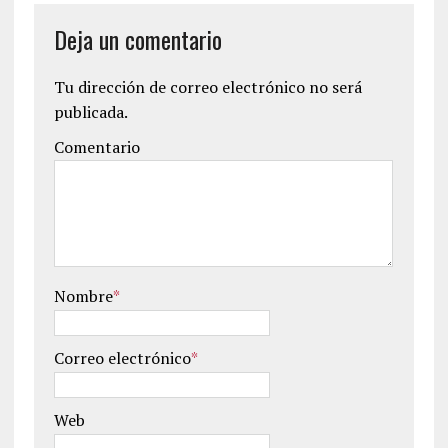
Deja un comentario
Tu dirección de correo electrónico no será
publicada.
Comentario
Nombre
*
Correo electrónico
*
Web