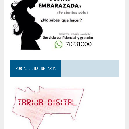
PORTAL DIGITAL DE TARIJA