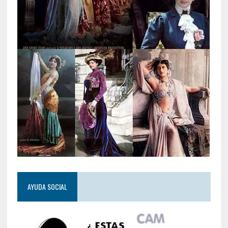
AYUDA SOCIAL