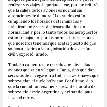
realizar sus viajes sin perjudicarse, porque reiteró
que la salida de los aviones es normal sin
alteraciones de demora. “Los vuelos están
cumpliendo los horarios determinados y
prácticamente se están desarrollando con
normalidad Y por lo tanto todos los aeropuertos
están trabajando, por las normas internaciones
que nosotros tenemos que acatar puesto de que
somos unitarios a la organización de aviación
civil”, expresó Jurado.
También comentó que no solo atienden a los
aviones que salen y llegan a Tarija, sino que dan
servicios de navegación a todas las aeronaves que
sobrevuelan el suelo boliviano. Por último, dijo
que la ciudad tarijeña tiene bastante tránsito de
sobrevuelo desde Argentina, y del sur del país
hacia el norte.