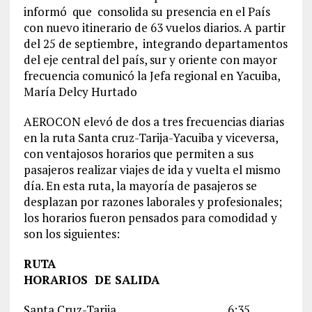
informó que consolida su presencia en el País
con nuevo itinerario de 63 vuelos diarios. A partir
del 25 de septiembre, integrando departamentos
del eje central del país, sur y oriente con mayor
frecuencia comunicó la Jefa regional en Yacuiba,
María Delcy Hurtado
AEROCON elevó de dos a tres frecuencias diarias
en la ruta Santa cruz-Tarija-Yacuiba y viceversa,
con ventajosos horarios que permiten a sus
pasajeros realizar viajes de ida y vuelta el mismo
día. En esta ruta, la mayoría de pasajeros se
desplazan por razones laborales y profesionales;
los horarios fueron pensados para comodidad y
son los siguientes:
RUTA
HORARIOS DE SALIDA
Santa Cruz-Tarija 6:35