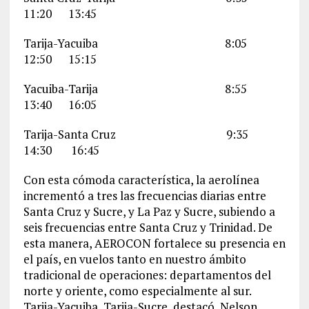
11:20 13:45
Tarija-Yacuiba 8:05
12:50 15:15
Yacuiba-Tarija 8:55
13:40 16:05
Tarija-Santa Cruz 9:35
14:30 16:45
Con esta cómoda característica, la aerolínea
incrementó a tres las frecuencias diarias entre
Santa Cruz y Sucre, y La Paz y Sucre, subiendo a
seis frecuencias entre Santa Cruz y Trinidad. De
esta manera, AEROCON fortalece su presencia en
el país, en vuelos tanto en nuestro ámbito
tradicional de operaciones: departamentos del
norte y oriente, como especialmente al sur.
Tarija-Yacuiba, Tarija-Sucre, destacó Nelson