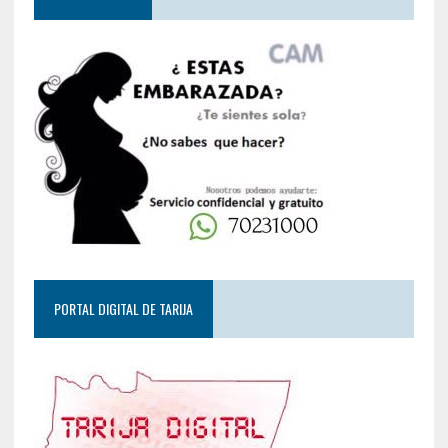
PORTAL DIGITAL DE TARIJA