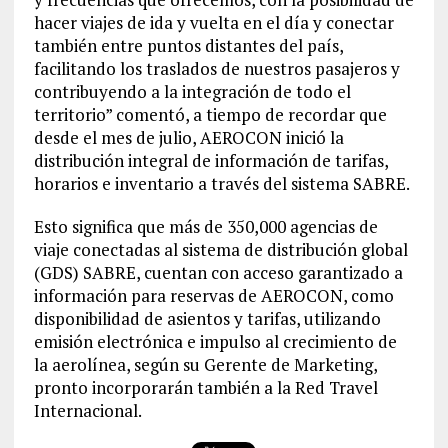
hacer viajes de ida y vuelta en el día y conectar
también entre puntos distantes del país,
facilitando los traslados de nuestros pasajeros y
contribuyendo a la integración de todo el
territorio” comentó, a tiempo de recordar que
desde el mes de julio, AEROCON inició la
distribución integral de información de tarifas,
horarios e inventario a través del sistema SABRE.
Esto significa que más de 350,000 agencias de
viaje conectadas al sistema de distribución global
(GDS) SABRE, cuentan con acceso garantizado a
información para reservas de AEROCON, como
disponibilidad de asientos y tarifas, utilizando
emisión electrónica e impulso al crecimiento de
la aerolínea, según su Gerente de Marketing,
pronto incorporarán también a la Red Travel
Internacional.