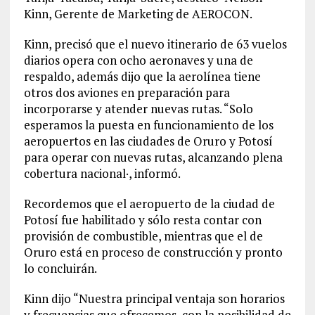
Kinn, Gerente de Marketing de AEROCON.
Kinn, precisó que el nuevo itinerario de 63 vuelos
diarios opera con ocho aeronaves y una de
respaldo, además dijo que la aerolínea tiene
otros dos aviones en preparación para
incorporarse y atender nuevas rutas. “Solo
esperamos la puesta en funcionamiento de los
aeropuertos en las ciudades de Oruro y Potosí
para operar con nuevas rutas, alcanzando plena
cobertura nacional·, informó.
Recordemos que el aeropuerto de la ciudad de
Potosí fue habilitado y sólo resta contar con
provisión de combustible, mientras que el de
Oruro está en proceso de construcción y pronto
lo concluirán.
Kinn dijo “Nuestra principal ventaja son horarios
y frecuencias que ofrecemos, con la posibilidad de