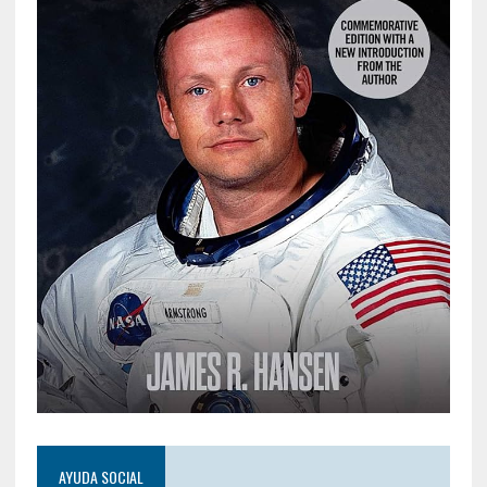
AYUDA SOCIAL