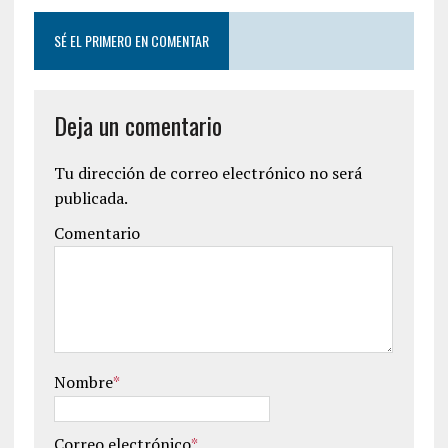
SÉ EL PRIMERO EN COMENTAR
Deja un comentario
Tu dirección de correo electrónico no será
publicada.
Comentario
Nombre
*
Correo electrónico
*