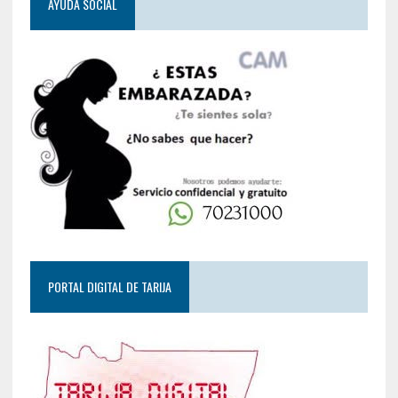
AYUDA SOCIAL
PORTAL DIGITAL DE TARIJA