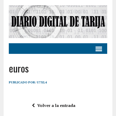
euros
PUBLICADO POR:
U7XL4
Volver a la entrada